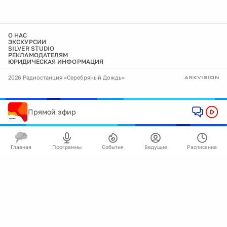
О НАС
ЭКСКУРСИИ
SILVER STUDIO
РЕКЛАМОДАТЕЛЯМ
ЮРИДИЧЕСКАЯ ИНФОРМАЦИЯ
2026 Радиостанция «Серебряный Дождь»
Прямой эфир
Главная
Программы
События
Ведущие
Расписание