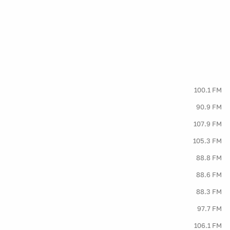
100.1 FM
90.9 FM
107.9 FM
105.3 FM
88.8 FM
88.6 FM
88.3 FM
97.7 FM
106.1 FM