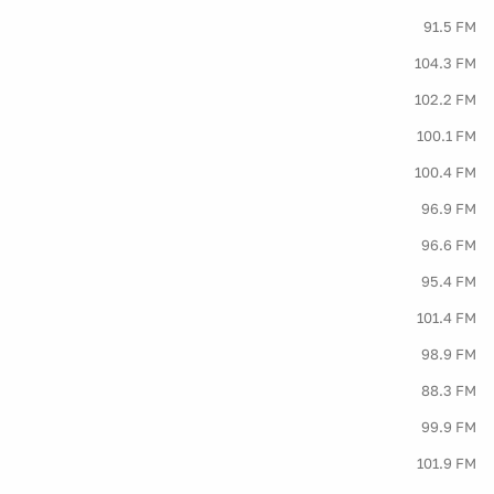
91.5 FM
104.3 FM
102.2 FM
100.1 FM
100.4 FM
96.9 FM
96.6 FM
95.4 FM
101.4 FM
98.9 FM
88.3 FM
99.9 FM
101.9 FM