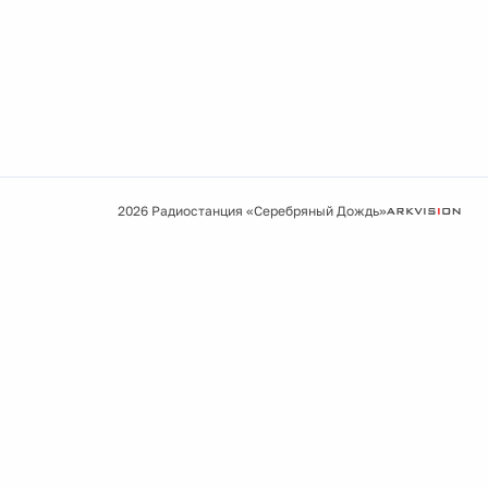
2026 Радиостанция «Серебряный Дождь»