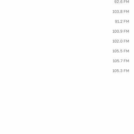
92.6 FM
103.8 FM
91.2 FM
100.9 FM
102.0 FM
105.5 FM
105.7 FM
105.3 FM