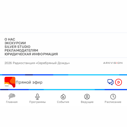
О НАС
ЭКСКУРСИИ
SILVER STUDIO
РЕКЛАМОДАТЕЛЯМ
ЮРИДИЧЕСКАЯ ИНФОРМАЦИЯ
2026 Радиостанция «Серебряный Дождь»
Прямой эфир
Главная
Программы
События
Ведущие
Расписание