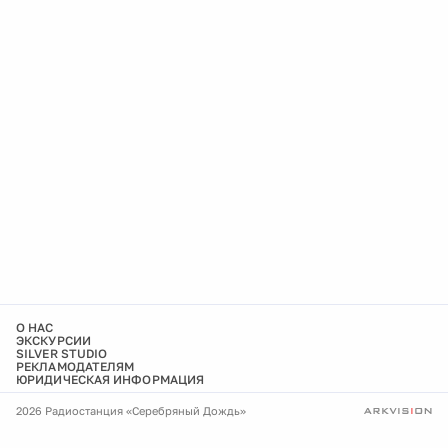
О НАС
ЭКСКУРСИИ
SILVER STUDIO
РЕКЛАМОДАТЕЛЯМ
ЮРИДИЧЕСКАЯ ИНФОРМАЦИЯ
2026 Радиостанция «Серебряный Дождь»