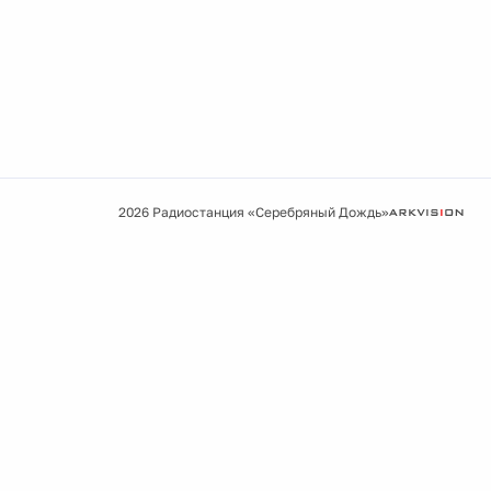
2026 Радиостанция «Серебряный Дождь»