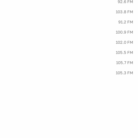
92.6 FM
103.8 FM
91.2 FM
100.9 FM
102.0 FM
105.5 FM
105.7 FM
105.3 FM