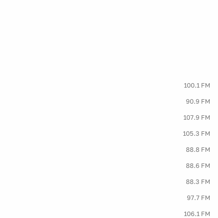
100.1 FM
90.9 FM
107.9 FM
105.3 FM
88.8 FM
88.6 FM
88.3 FM
97.7 FM
106.1 FM