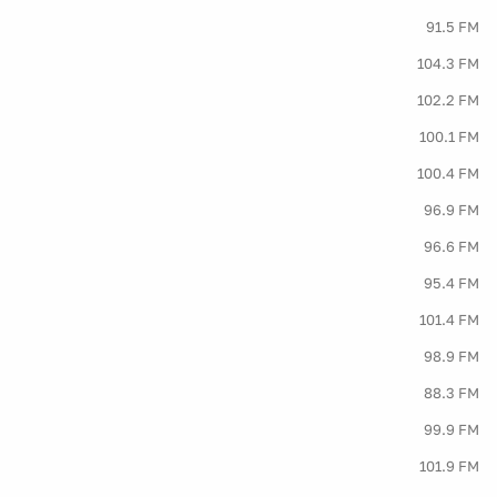
91.5 FM
104.3 FM
102.2 FM
100.1 FM
100.4 FM
96.9 FM
96.6 FM
95.4 FM
101.4 FM
98.9 FM
88.3 FM
99.9 FM
101.9 FM