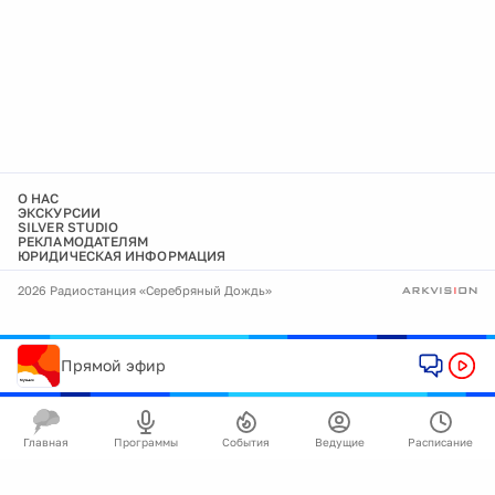
О НАС
ЭКСКУРСИИ
SILVER STUDIO
РЕКЛАМОДАТЕЛЯМ
ЮРИДИЧЕСКАЯ ИНФОРМАЦИЯ
2026 Радиостанция «Серебряный Дождь»
Прямой эфир
Главная
Программы
События
Ведущие
Расписание