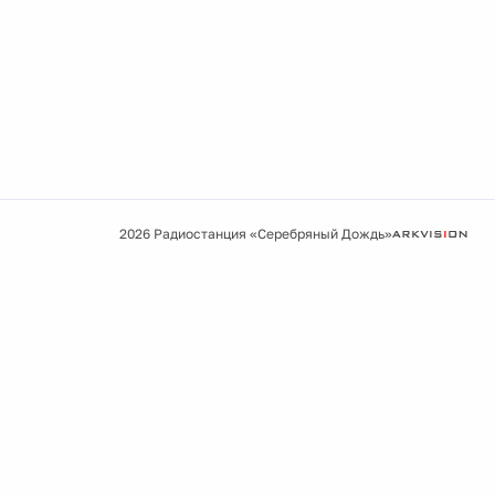
2026 Радиостанция «Серебряный Дождь»