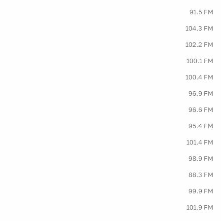
91.5 FM
104.3 FM
102.2 FM
100.1 FM
100.4 FM
96.9 FM
96.6 FM
95.4 FM
101.4 FM
98.9 FM
88.3 FM
99.9 FM
101.9 FM