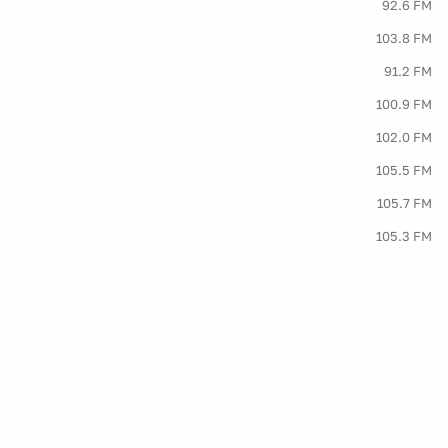
92.6 FM
103.8 FM
91.2 FM
100.9 FM
102.0 FM
105.5 FM
105.7 FM
105.3 FM