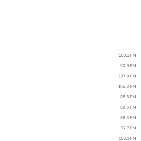
100.1 FM
90.9 FM
107.9 FM
105.3 FM
88.8 FM
88.6 FM
88.3 FM
97.7 FM
106.1 FM