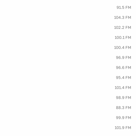
91.5 FM
104.3 FM
102.2 FM
100.1 FM
100.4 FM
96.9 FM
96.6 FM
95.4 FM
101.4 FM
98.9 FM
88.3 FM
99.9 FM
101.9 FM