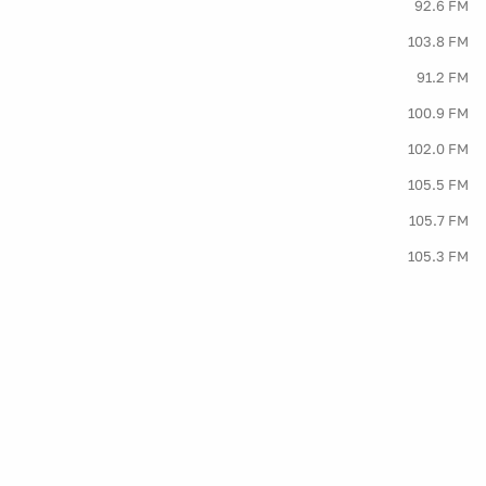
92.6 FM
103.8 FM
91.2 FM
100.9 FM
102.0 FM
105.5 FM
105.7 FM
105.3 FM