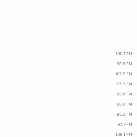
100.1 FM
90.9 FM
107.9 FM
105.3 FM
88.8 FM
88.6 FM
88.3 FM
97.7 FM
106.1 FM