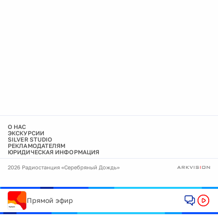
О НАС
ЭКСКУРСИИ
SILVER STUDIO
РЕКЛАМОДАТЕЛЯМ
ЮРИДИЧЕСКАЯ ИНФОРМАЦИЯ
2026 Радиостанция «Серебряный Дождь»
Прямой эфир