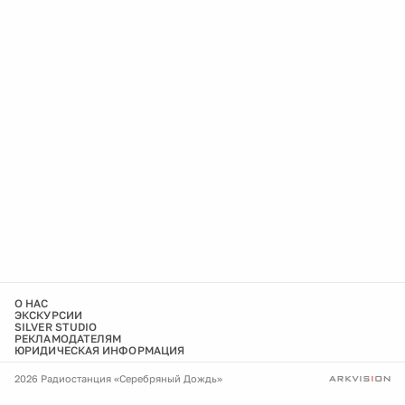
О НАС
ЭКСКУРСИИ
SILVER STUDIO
РЕКЛАМОДАТЕЛЯМ
ЮРИДИЧЕСКАЯ ИНФОРМАЦИЯ
2026 Радиостанция «Серебряный Дождь»