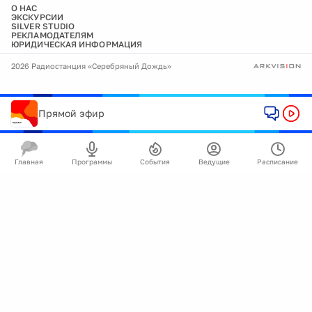
О НАС
ЭКСКУРСИИ
SILVER STUDIO
РЕКЛАМОДАТЕЛЯМ
ЮРИДИЧЕСКАЯ ИНФОРМАЦИЯ
2026 Радиостанция «Серебряный Дождь»
Прямой эфир
Главная
Программы
События
Ведущие
Расписание