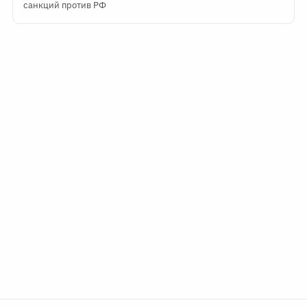
санкций против РФ