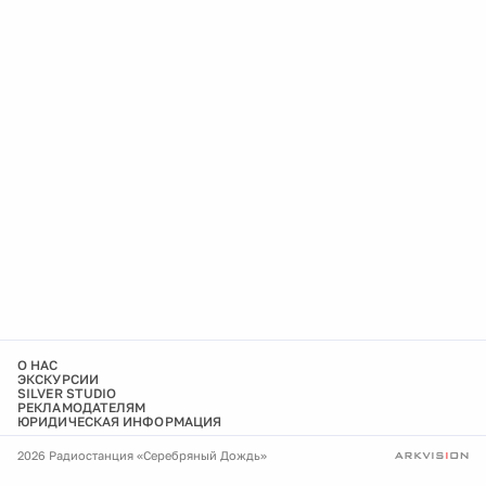
О НАС
ЭКСКУРСИИ
SILVER STUDIO
РЕКЛАМОДАТЕЛЯМ
ЮРИДИЧЕСКАЯ ИНФОРМАЦИЯ
2026 Радиостанция «Серебряный Дождь»