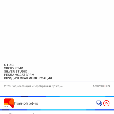
О НАС
ЭКСКУРСИИ
SILVER STUDIO
РЕКЛАМОДАТЕЛЯМ
ЮРИДИЧЕСКАЯ ИНФОРМАЦИЯ
2026 Радиостанция «Серебряный Дождь»
Прямой эфир