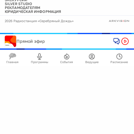
SILVER STUDIO
РЕКЛАМОДАТЕЛЯМ
ЮРИДИЧЕСКАЯ ИНФОРМАЦИЯ
2026 Радиостанция «Серебряный Дождь»
Прямой эфир
Главная
Программы
События
Ведущие
Расписание
🍪
Мы используем cookie для улучшения работы