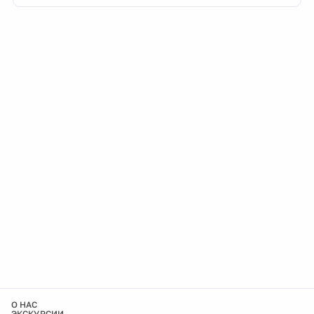
О НАС
ЭКСКУРСИИ