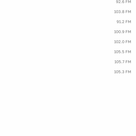
92.6 FM
103.8 FM
91.2 FM
100.9 FM
102.0 FM
105.5 FM
105.7 FM
105.3 FM