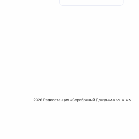
2026 Радиостанция «Серебряный Дождь»