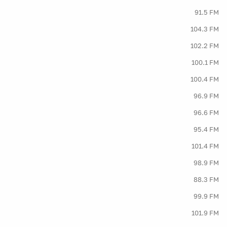
91.5 FM
104.3 FM
102.2 FM
100.1 FM
100.4 FM
96.9 FM
96.6 FM
95.4 FM
101.4 FM
98.9 FM
88.3 FM
99.9 FM
101.9 FM