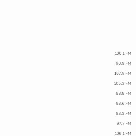
100.1 FM
90.9 FM
107.9 FM
105.3 FM
88.8 FM
88.6 FM
88.3 FM
97.7 FM
106.1 FM