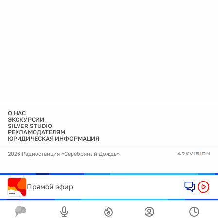
О НАС
ЭКСКУРСИИ
SILVER STUDIO
РЕКЛАМОДАТЕЛЯМ
ЮРИДИЧЕСКАЯ ИНФОРМАЦИЯ
2026 Радиостанция «Серебряный Дождь»
Прямой эфир