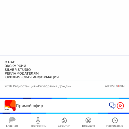
О НАС
ЭКСКУРСИИ
SILVER STUDIO
РЕКЛАМОДАТЕЛЯМ
ЮРИДИЧЕСКАЯ ИНФОРМАЦИЯ
2026 Радиостанция «Серебряный Дождь»
Прямой эфир
Главная
Программы
События
Ведущие
Расписание