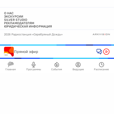
О НАС
ЭКСКУРСИИ
SILVER STUDIO
РЕКЛАМОДАТЕЛЯМ
ЮРИДИЧЕСКАЯ ИНФОРМАЦИЯ
2026 Радиостанция «Серебряный Дождь»
Прямой эфир
Главная
Программы
События
Ведущие
Расписание