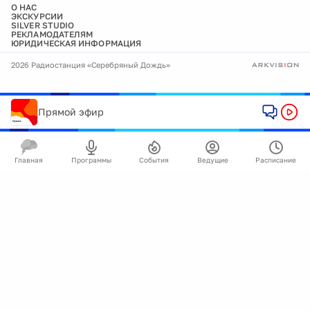
О НАС
ЭКСКУРСИИ
SILVER STUDIO
РЕКЛАМОДАТЕЛЯМ
ЮРИДИЧЕСКАЯ ИНФОРМАЦИЯ
2026 Радиостанция «Серебряный Дождь»
Прямой эфир
Главная
Программы
События
Ведущие
Расписание