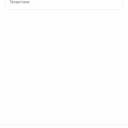
Татарстане