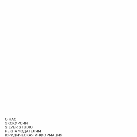
О НАС
ЭКСКУРСИИ
SILVER STUDIO
РЕКЛАМОДАТЕЛЯМ
ЮРИДИЧЕСКАЯ ИНФОРМАЦИЯ