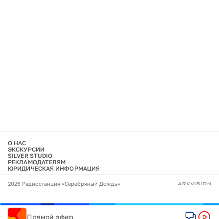
О НАС
ЭКСКУРСИИ
SILVER STUDIO
РЕКЛАМОДАТЕЛЯМ
ЮРИДИЧЕСКАЯ ИНФОРМАЦИЯ
2026 Радиостанция «Серебряный Дождь»
Прямой эфир