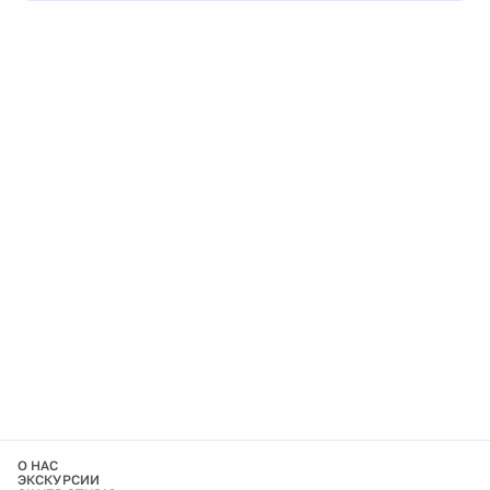
О НАС
ЭКСКУРСИИ