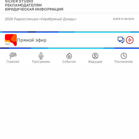
SILVER STUDIO
РЕКЛАМОДАТЕЛЯМ
ЮРИДИЧЕСКАЯ ИНФОРМАЦИЯ
2026 Радиостанция «Серебряный Дождь»
Прямой эфир
Главная
Программы
События
Ведущие
Расписание
🍪
Мы используем cookie для улучшения работы