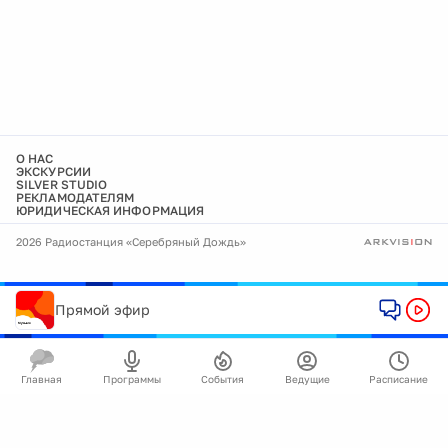
О НАС
ЭКСКУРСИИ
SILVER STUDIO
РЕКЛАМОДАТЕЛЯМ
ЮРИДИЧЕСКАЯ ИНФОРМАЦИЯ
2026 Радиостанция «Серебряный Дождь»
Прямой эфир
Главная
Программы
События
Ведущие
Расписание