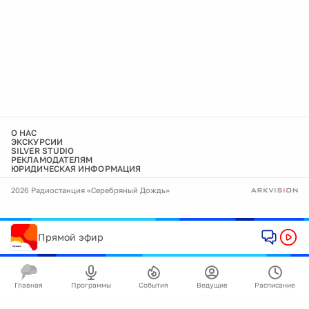
О НАС
ЭКСКУРСИИ
SILVER STUDIO
РЕКЛАМОДАТЕЛЯМ
ЮРИДИЧЕСКАЯ ИНФОРМАЦИЯ
2026 Радиостанция «Серебряный Дождь»
Прямой эфир
Главная
Программы
События
Ведущие
Расписание