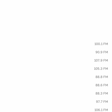
100.1 FM
90.9 FM
107.9 FM
105.3 FM
88.8 FM
88.6 FM
88.3 FM
97.7 FM
106.1 FM