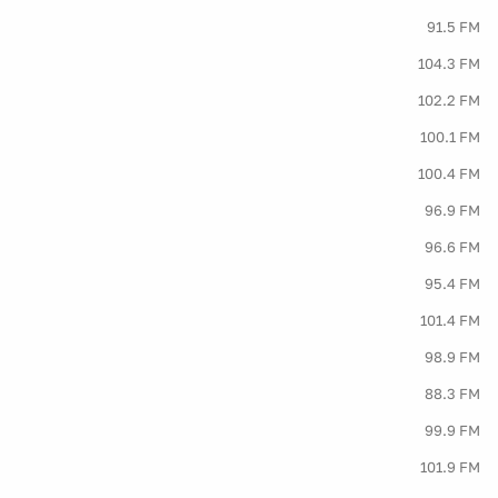
91.5 FM
104.3 FM
102.2 FM
100.1 FM
100.4 FM
96.9 FM
96.6 FM
95.4 FM
101.4 FM
98.9 FM
88.3 FM
99.9 FM
101.9 FM