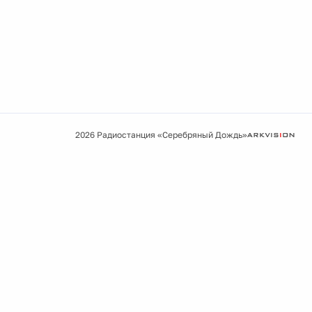
2026 Радиостанция «Серебряный Дождь»