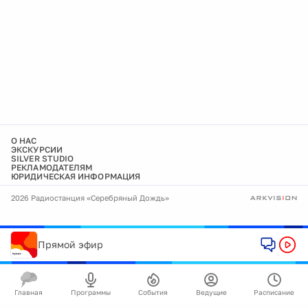
О НАС
ЭКСКУРСИИ
SILVER STUDIO
РЕКЛАМОДАТЕЛЯМ
ЮРИДИЧЕСКАЯ ИНФОРМАЦИЯ
2026 Радиостанция «Серебряный Дождь»
Прямой эфир
Главная
Программы
События
Ведущие
Расписание