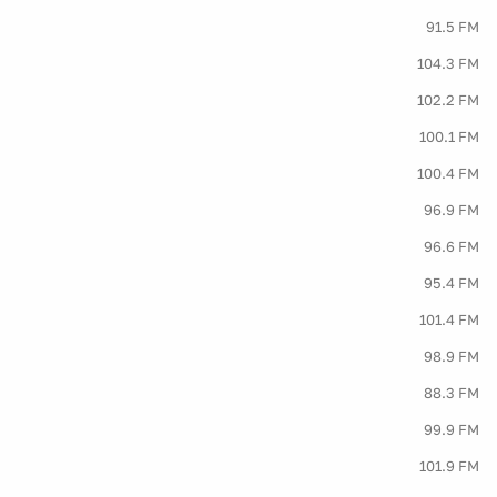
91.5 FM
104.3 FM
102.2 FM
100.1 FM
100.4 FM
96.9 FM
96.6 FM
95.4 FM
101.4 FM
98.9 FM
88.3 FM
99.9 FM
101.9 FM