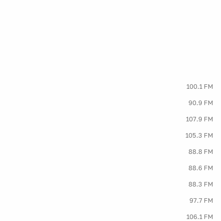
100.1 FM
90.9 FM
107.9 FM
105.3 FM
88.8 FM
88.6 FM
88.3 FM
97.7 FM
106.1 FM