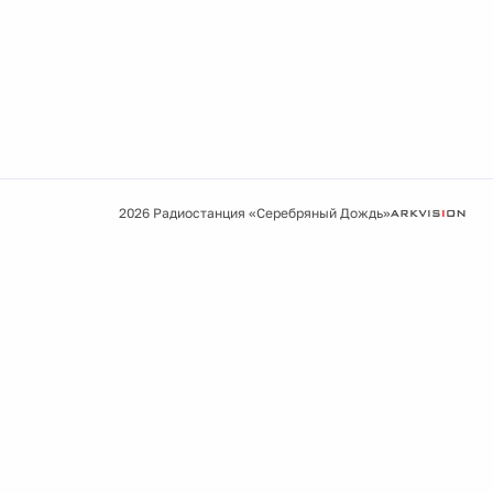
2026 Радиостанция «Серебряный Дождь»