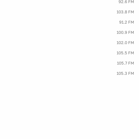
92.6 FM
103.8 FM
91.2 FM
100.9 FM
102.0 FM
105.5 FM
105.7 FM
105.3 FM