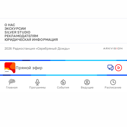
О НАС
ЭКСКУРСИИ
SILVER STUDIO
РЕКЛАМОДАТЕЛЯМ
ЮРИДИЧЕСКАЯ ИНФОРМАЦИЯ
2026 Радиостанция «Серебряный Дождь»
Прямой эфир
Главная
Программы
События
Ведущие
Расписание