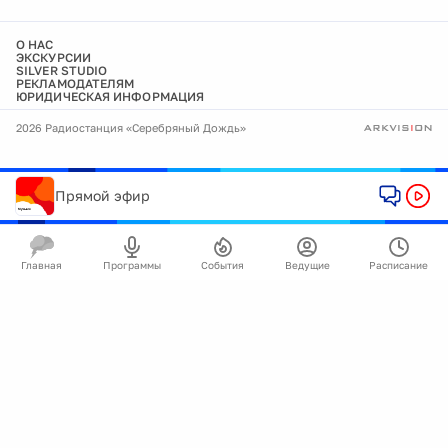
О НАС
ЭКСКУРСИИ
SILVER STUDIO
РЕКЛАМОДАТЕЛЯМ
ЮРИДИЧЕСКАЯ ИНФОРМАЦИЯ
2026 Радиостанция «Серебряный Дождь»
Прямой эфир
Главная
Программы
События
Ведущие
Расписание