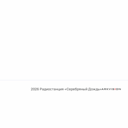
2026 Радиостанция «Серебряный Дождь»