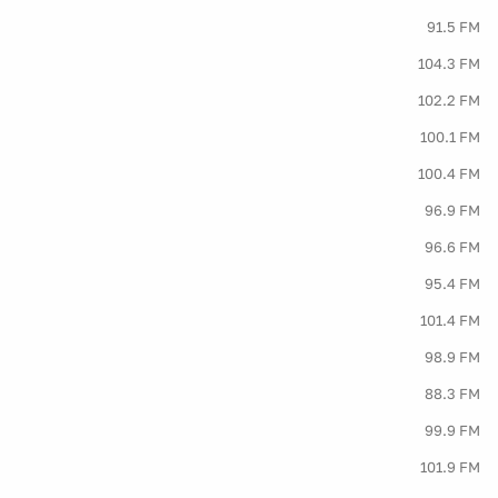
91.5 FM
104.3 FM
102.2 FM
100.1 FM
100.4 FM
96.9 FM
96.6 FM
95.4 FM
101.4 FM
98.9 FM
88.3 FM
99.9 FM
101.9 FM