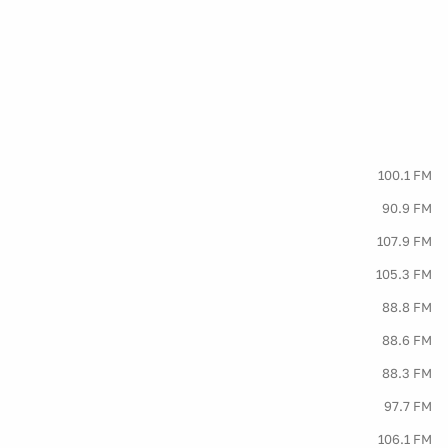
100.1 FM
90.9 FM
107.9 FM
105.3 FM
88.8 FM
88.6 FM
88.3 FM
97.7 FM
106.1 FM