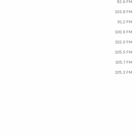
92.6 FM
103.8 FM
91.2 FM
100.9 FM
102.0 FM
105.5 FM
105.7 FM
105.3 FM