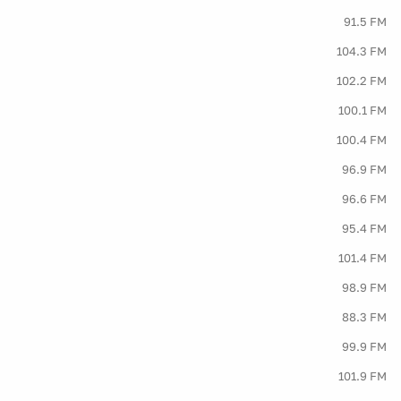
91.5 FM
104.3 FM
102.2 FM
100.1 FM
100.4 FM
96.9 FM
96.6 FM
95.4 FM
101.4 FM
98.9 FM
88.3 FM
99.9 FM
101.9 FM