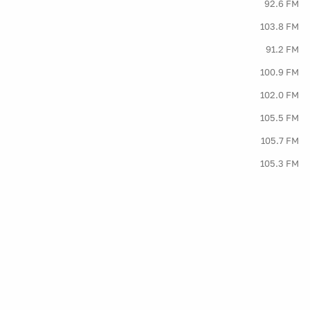
92.6 FM
103.8 FM
91.2 FM
100.9 FM
102.0 FM
105.5 FM
105.7 FM
105.3 FM