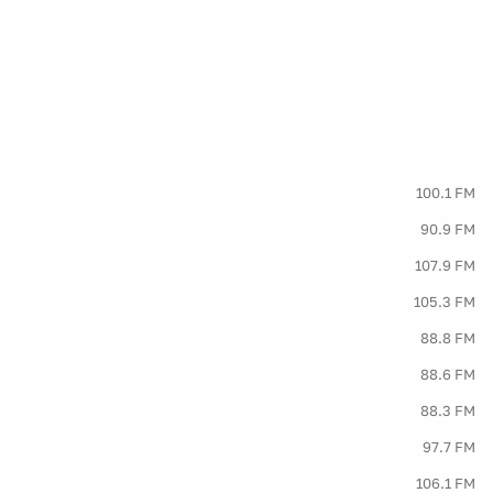
100.1 FM
90.9 FM
107.9 FM
105.3 FM
88.8 FM
88.6 FM
88.3 FM
97.7 FM
106.1 FM