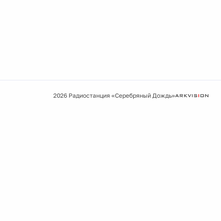
2026 Радиостанция «Серебряный Дождь»