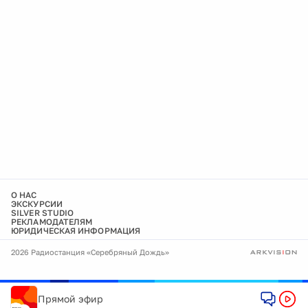
О НАС
ЭКСКУРСИИ
SILVER STUDIO
РЕКЛАМОДАТЕЛЯМ
ЮРИДИЧЕСКАЯ ИНФОРМАЦИЯ
2026 Радиостанция «Серебряный Дождь»
Прямой эфир