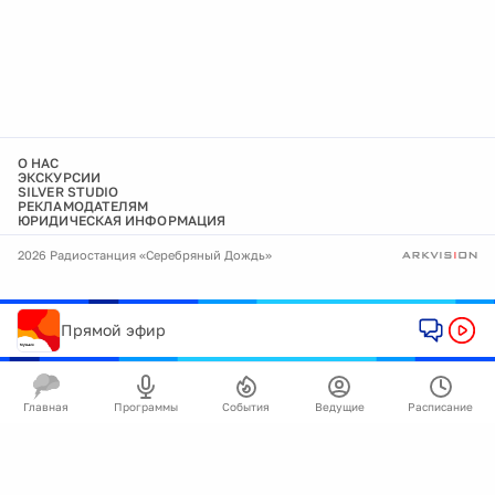
О НАС
ЭКСКУРСИИ
SILVER STUDIO
РЕКЛАМОДАТЕЛЯМ
ЮРИДИЧЕСКАЯ ИНФОРМАЦИЯ
2026 Радиостанция «Серебряный Дождь»
Прямой эфир
Главная
Программы
События
Ведущие
Расписание