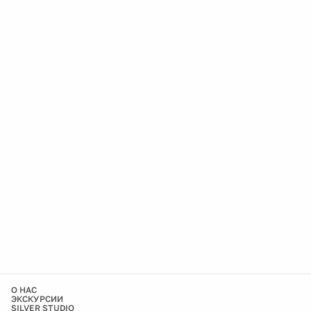
О НАС
ЭКСКУРСИИ
SILVER STUDIO