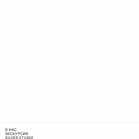
О НАС
ЭКСКУРСИИ
SILVER STUDIO