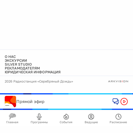
О НАС
ЭКСКУРСИИ
SILVER STUDIO
РЕКЛАМОДАТЕЛЯМ
ЮРИДИЧЕСКАЯ ИНФОРМАЦИЯ
2026 Радиостанция «Серебряный Дождь»
Прямой эфир
Главная
Программы
События
Ведущие
Расписание