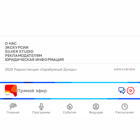
О НАС
ЭКСКУРСИИ
SILVER STUDIO
РЕКЛАМОДАТЕЛЯМ
ЮРИДИЧЕСКАЯ ИНФОРМАЦИЯ
2026 Радиостанция «Серебряный Дождь»
Прямой эфир
Главная
Программы
События
Ведущие
Расписание