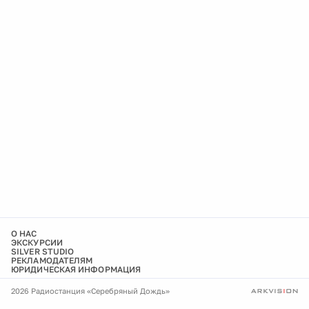
О НАС
ЭКСКУРСИИ
SILVER STUDIO
РЕКЛАМОДАТЕЛЯМ
ЮРИДИЧЕСКАЯ ИНФОРМАЦИЯ
2026 Радиостанция «Серебряный Дождь»