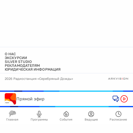
О НАС
ЭКСКУРСИИ
SILVER STUDIO
РЕКЛАМОДАТЕЛЯМ
ЮРИДИЧЕСКАЯ ИНФОРМАЦИЯ
2026 Радиостанция «Серебряный Дождь»
Прямой эфир
Главная
Программы
События
Ведущие
Расписание