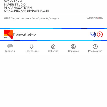
ЭКСКУРСИИ
SILVER STUDIO
РЕКЛАМОДАТЕЛЯМ
ЮРИДИЧЕСКАЯ ИНФОРМАЦИЯ
2026 Радиостанция «Серебряный Дождь»
Прямой эфир
Главная
Программы
События
Ведущие
Расписание
🍪
Мы используем cookie для улучшения работы