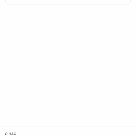
О НАС