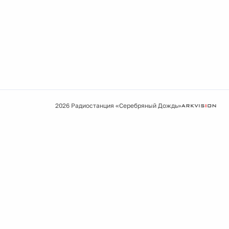
2026 Радиостанция «Серебряный Дождь»