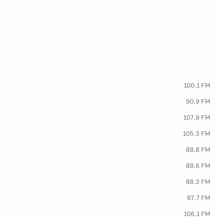
100.1 FM
90.9 FM
107.9 FM
105.3 FM
88.8 FM
88.6 FM
88.3 FM
97.7 FM
106.1 FM