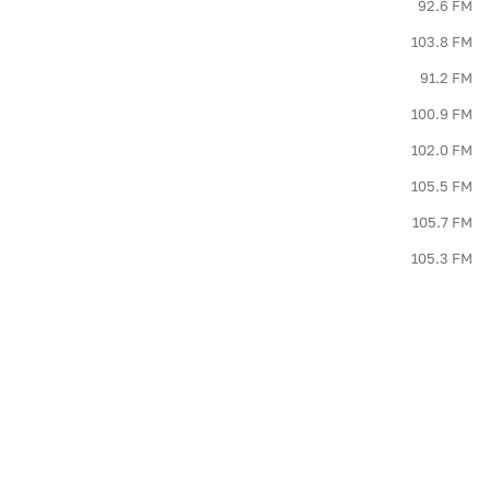
92.6 FM
103.8 FM
91.2 FM
100.9 FM
102.0 FM
105.5 FM
105.7 FM
105.3 FM