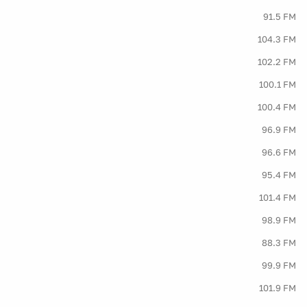
91.5 FM
104.3 FM
102.2 FM
100.1 FM
100.4 FM
96.9 FM
96.6 FM
95.4 FM
101.4 FM
98.9 FM
88.3 FM
99.9 FM
101.9 FM