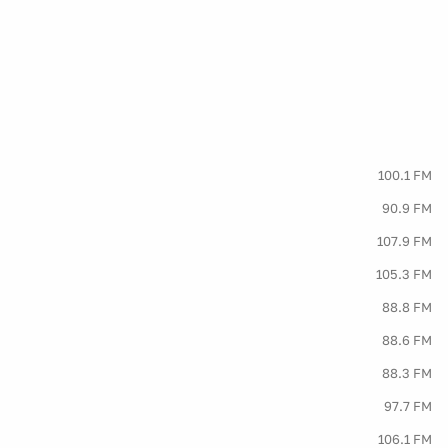
100.1 FM
90.9 FM
107.9 FM
105.3 FM
88.8 FM
88.6 FM
88.3 FM
97.7 FM
106.1 FM