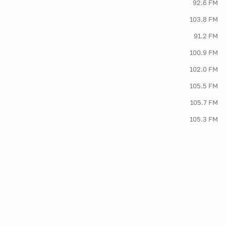
92.6 FM
103.8 FM
91.2 FM
100.9 FM
102.0 FM
105.5 FM
105.7 FM
105.3 FM