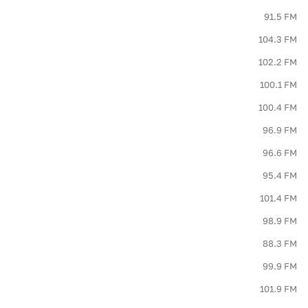
91.5 FM
104.3 FM
102.2 FM
100.1 FM
100.4 FM
96.9 FM
96.6 FM
95.4 FM
101.4 FM
98.9 FM
88.3 FM
99.9 FM
101.9 FM