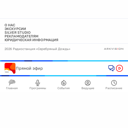
О НАС
ЭКСКУРСИИ
SILVER STUDIO
РЕКЛАМОДАТЕЛЯМ
ЮРИДИЧЕСКАЯ ИНФОРМАЦИЯ
2026 Радиостанция «Серебряный Дождь»
Прямой эфир
Главная
Программы
События
Ведущие
Расписание