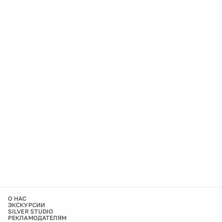
О НАС
ЭКСКУРСИИ
SILVER STUDIO
РЕКЛАМОДАТЕЛЯМ