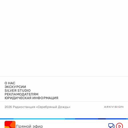
О НАС
ЭКСКУРСИИ
SILVER STUDIO
РЕКЛАМОДАТЕЛЯМ
ЮРИДИЧЕСКАЯ ИНФОРМАЦИЯ
2026 Радиостанция «Серебряный Дождь»
Прямой эфир