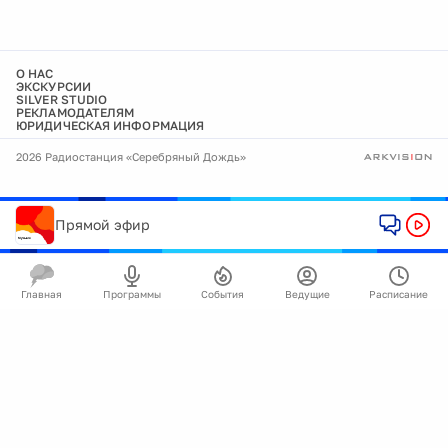
О НАС
ЭКСКУРСИИ
SILVER STUDIO
РЕКЛАМОДАТЕЛЯМ
ЮРИДИЧЕСКАЯ ИНФОРМАЦИЯ
2026 Радиостанция «Серебряный Дождь»
Прямой эфир
Главная
Программы
События
Ведущие
Расписание