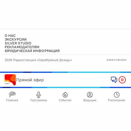
О НАС
ЭКСКУРСИИ
SILVER STUDIO
РЕКЛАМОДАТЕЛЯМ
ЮРИДИЧЕСКАЯ ИНФОРМАЦИЯ
2026 Радиостанция «Серебряный Дождь»
Прямой эфир
Главная
Программы
События
Ведущие
Расписание