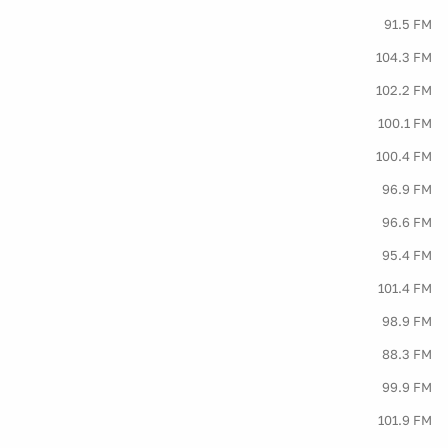
91.5 FM
104.3 FM
102.2 FM
100.1 FM
100.4 FM
96.9 FM
96.6 FM
95.4 FM
101.4 FM
98.9 FM
88.3 FM
99.9 FM
101.9 FM