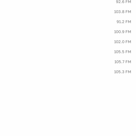
92.6 FM
103.8 FM
91.2 FM
100.9 FM
102.0 FM
105.5 FM
105.7 FM
105.3 FM