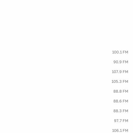
100.1 FM
90.9 FM
107.9 FM
105.3 FM
88.8 FM
88.6 FM
88.3 FM
97.7 FM
106.1 FM