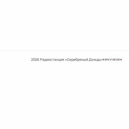
2026 Радиостанция «Серебряный Дождь»