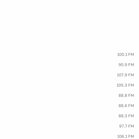
100.1 FM
90.9 FM
107.9 FM
105.3 FM
88.8 FM
88.6 FM
88.3 FM
97.7 FM
106.1 FM