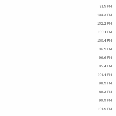
91.5 FM
104.3 FM
102.2 FM
100.1 FM
100.4 FM
96.9 FM
96.6 FM
95.4 FM
101.4 FM
98.9 FM
88.3 FM
99.9 FM
101.9 FM