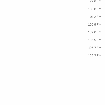
92.6 FM
103.8 FM
91.2 FM
100.9 FM
102.0 FM
105.5 FM
105.7 FM
105.3 FM