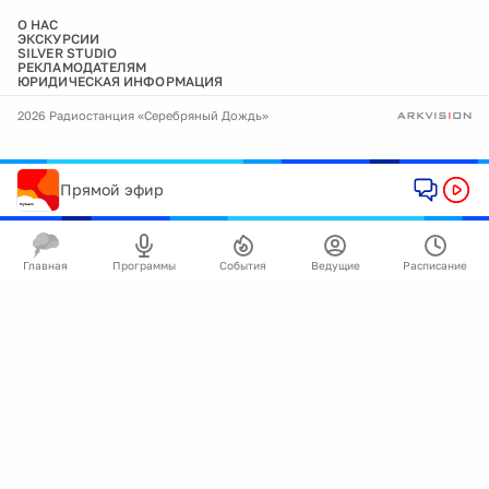
О НАС
ЭКСКУРСИИ
SILVER STUDIO
РЕКЛАМОДАТЕЛЯМ
ЮРИДИЧЕСКАЯ ИНФОРМАЦИЯ
2026 Радиостанция «Серебряный Дождь»
Прямой эфир
Главная
Программы
События
Ведущие
Расписание